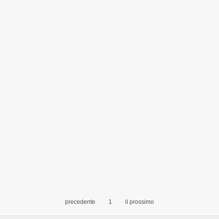
precedente
1
il prossimo