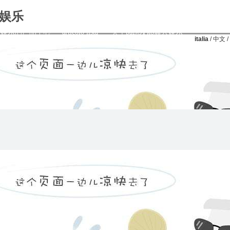
人娱乐
真人娱乐的产品中心
articolo lista
关于pa凯发k8真人娱乐
italia
/
中文
/