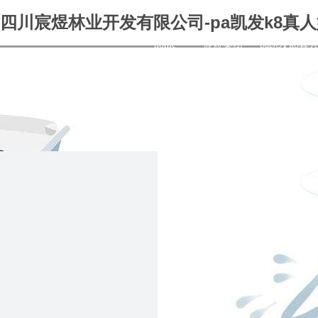
四川宸煜林业开发有限公司-pa凯发k8真
home
宸煜集团
pa凯发k8