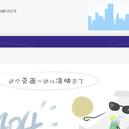
幢1031号