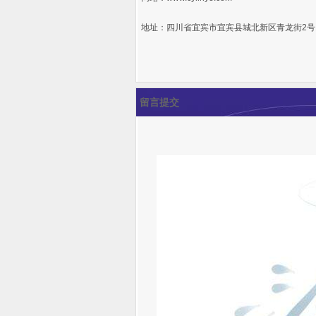
地址：四川省宜宾市宜宾县城北新区青龙街2号1
留言提交