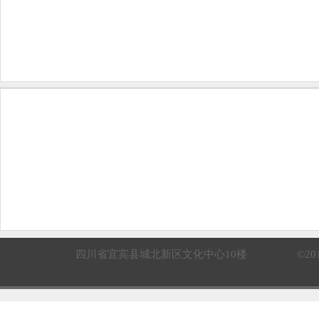
四川省宜宾县
城北新区文化中心10楼
©2