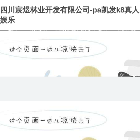
四川宸煜林业开发有限公司-pa凯发k8真人
娱乐
home
宸煜集团
pa凯发k8真人娱乐的产品中心
article list