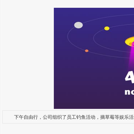
下午自由行，公司组织了员工钓鱼活动，摘草莓等娱乐活