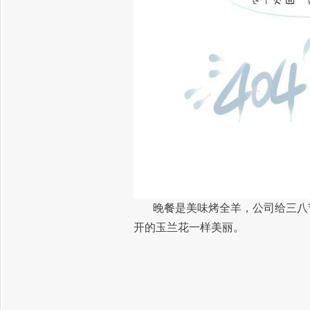
晚餐是美味烤全羊，公司给三八
开的玉兰花一样美丽。