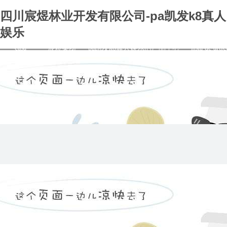
四川宸煜林业开发有限公司-pa凯发k8真人
娱乐
casa
宸煜集团
pa凯发k8真人娱乐的产品中心
lista de artí