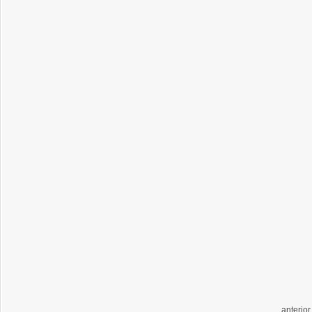
anterior