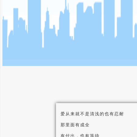
爱从来就不是清浅的也有忍耐
那里面有成全
有付出，也有等待