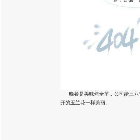
晚餐是美味烤全羊，公司给三八
开的玉兰花一样美丽。