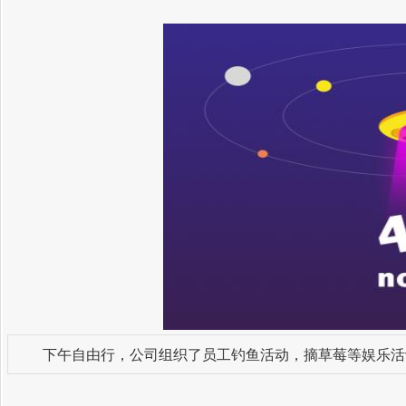
下午自由行，公司组织了员工钓鱼活动，摘草莓等娱乐活