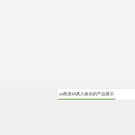
pa凯发k8真人娱乐的产品展示