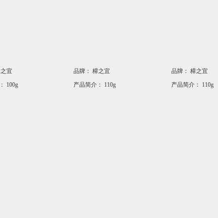
樟之宜
品牌：
樟之宜
品牌：
樟之宜
：
100g
产品简介：
110g
产品简介：
110g