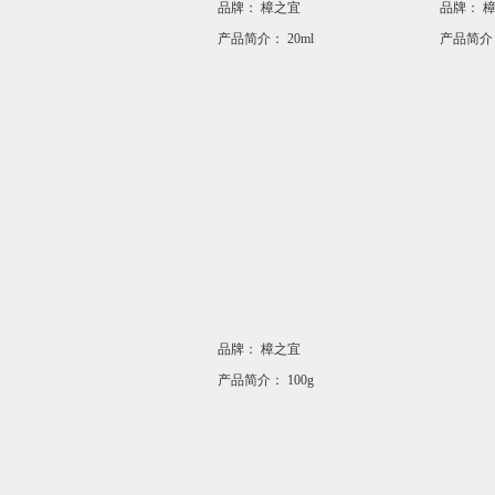
品牌：
樟之宜
品牌：
产品简介：
20ml
产品简介
品牌：
樟之宜
产品简介：
100g