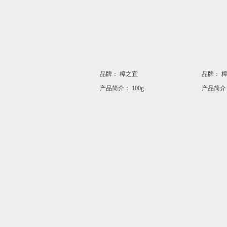
品牌：
樟之宜
品牌：
产品简介：
100g
产品简介