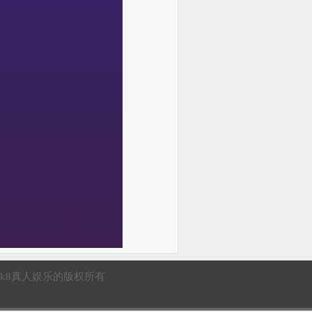
发k8真人娱乐的版权所有