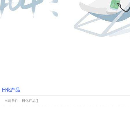
日化产品
当前条件：
日化产品
[]