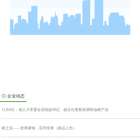
◎ 企业动态
12月8日，省人大常委会党组副书记、副主任黄新初调研油樟产业
樟之宜——世界樟海，芬芳世界（新品上市）