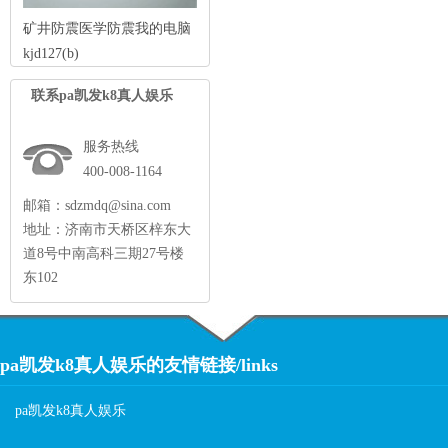
矿井防震医学防震我的电脑
kjd127(b)
联系pa凯发k8真人娱乐
服务热线
400-008-1164
邮箱：
sdzmdq@sina.com
地址：济南市天桥区梓东大
道8号中南高科三期27号楼
东102
pa凯发k8真人娱乐的友情链接/links
pa凯发k8真人娱乐