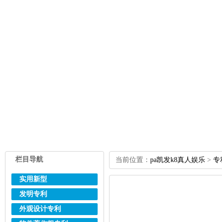
栏目导航
当前位置：
pa凯发k8真人娱乐
>
专
实用新型
发明专利
外观设计专利