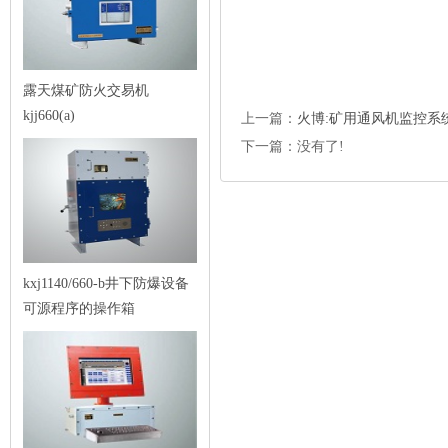
露天煤矿防火交易机
kjj660(a)
上一篇：
火博:矿用通风机监控系
下一篇：没有了!
kxj1140/660-b井下防爆设备
可源程序的操作箱