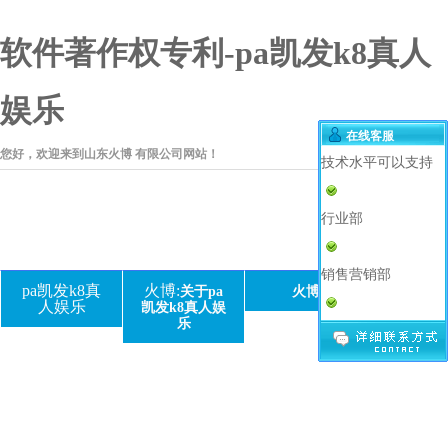
软件著作权专利-pa凯发k8真人
娱乐
在线客服
您好，欢迎来到山东火博 有限公司网站！
技术水平可以支持
行业部
销售营销部
pa凯发k8真
火博:
关于pa
火博
pa凯发k
人娱乐
凯发k8真人娱
娱乐的产
乐
示