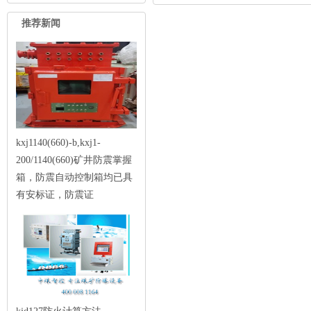
推荐新闻
kxj1140(660)-b,kxj1-
200/1140(660)矿井防震掌握
箱，防震自动控制箱均已具
有安标证，防震证