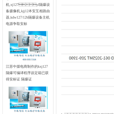
机,xj127yl隔爆设
备摄像机,kjj12本安互相路由
器,kdw127/12b隔爆设备主机
电源争取安标
江苏中煤电商制作的kxj127
隔爆可编译程序设定箱已获
得安标证 隔爆证