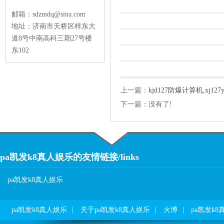
邮箱：
sdzmdq@sina.com
地址：济南市天桥区梓东大
道8号中南高科三期27号楼
东102
上一篇：
kjd127防爆计算机,xj12
下一篇：没有了!
pa凯发k8真人娱乐的友情链接/links
pa凯发k8真人娱乐
pa凯发k8真人娱乐
|
关于pa凯发k8真人娱乐
|
火博
|
pa凯发k