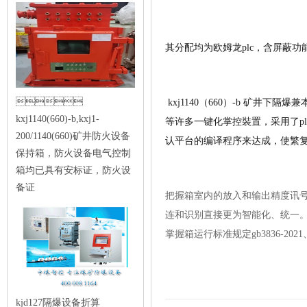
其分配均为欧姆龙plc，含屏蔽

kxj1140（660）-b 矿井
kxj1140(660)-b,kxj1-
等许多一键化掌控裝置，采用了p
200/1140(660)矿井防火设备
认平台的编译程序来达成，使繁
保持箱，防火设备电气控制
箱均已具有安标证，防火设
备证
把握箱室内的放入和输出精度讯号直接
连和识别直接更为智能化、统一
掌握箱运行标准规定gb3836-2021、q
kjd127隔爆设备折算