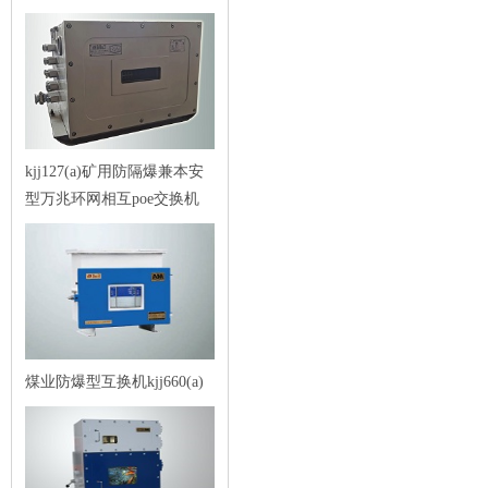
kjj127(a)矿用防隔爆兼本安
型万兆环网相互poe交换机
煤业防爆型互换机kjj660(a)