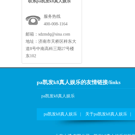
联系pa凯发k8真人娱乐
服务热线
400-008-1164
邮箱：
sdzmdq@sina.com
地址：济南市天桥区梓东大
道8号中南高科三期27号楼
东102
pa凯发k8真人娱乐的友情链接/links
pa凯发k8真人娱乐
pa凯发k8真人娱乐
|
关于pa凯发k8真人娱乐
|