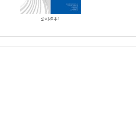
公司样本1