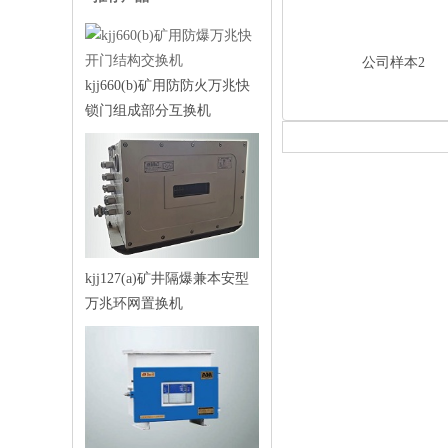
公司样本2
kjj660(b)矿用防防火万兆快
锁门组成部分互换机
kjj127(a)矿井隔爆兼本安型
万兆环网置换机