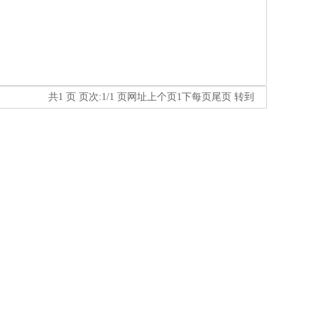
共1 页 页次:1/1 页网址上个页
1
下每页尾页 转到