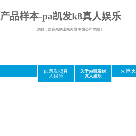
产品样本-pa凯发k8真人娱乐
您好，欢迎来到山东火博 有限公司网站！
pa凯发k8真
火博:
关于pa凯发k8
火
人娱乐
真人娱乐