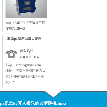
kxj1140/660-b井下防火可程
序编程调控箱
联系pa凯发k8真人娱乐
服务热线
400-008-1164
邮箱：
sdzmdq@sina.com
地址：济南市天桥区梓东大
道8号中南高科三期27号楼
东102
pa凯发k8真人娱乐的友情链接/links