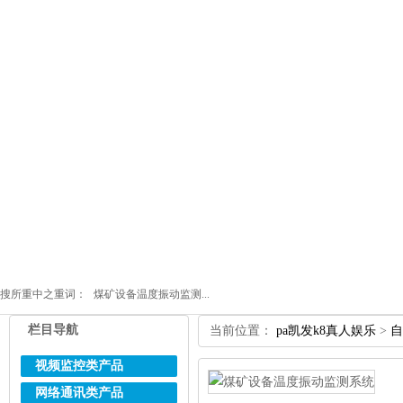
搜所重中之重词：
煤矿设备温度振动监测...
栏目导航
当前位置：
pa凯发k8真人娱乐
>
自
视频监控类产品
网络通讯类产品