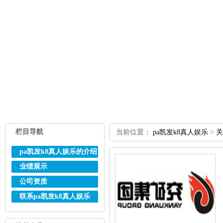
栏目导航
当前位置：
pa凯发k8真人娱乐
>
关
pa凯发k8真人娱乐的介绍
业绩展示
公司资质
联系pa凯发k8真人娱乐