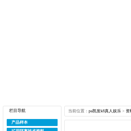
栏目导航
当前位置：
pa凯发k8真人娱乐
>
资
产品样本