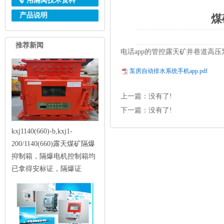
矿用隔离技术资料
产品说明
煤
推荐新闻
电话app的管控露天矿井巷道高
泵房自动排水系统手机app.pdf
上一篇：没有了!
下一篇：没有了!
kxj1140(660)-b,kxj1-
200/1140(660)露天煤矿隔爆
抑制箱，隔爆电机控制箱均
已拿得安标证，隔爆证 