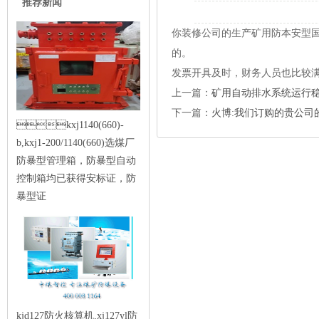
推荐新闻
你装修公司的生产矿用防本安型
的。
发票开具及时，财务人员也比较
上一篇：
矿用自动排水系统运行
下一篇：
火博:我们订购的贵公司
kxj1140(660)-
b,kxj1-200/1140(660)选煤厂
防暴型管理箱，防暴型自动
控制箱均已获得安标证，防
暴型证
kjd127防火核算机,xj127yl防