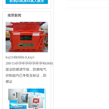
联系pa凯发k8真人娱乐
推荐新闻
kxj1140(660)-b,kxj1-
200/1140(660)
煤业防燃调节箱，防燃电气
控制箱均已争取安标证，防
燃证