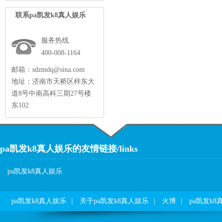
联系pa凯发k8真人娱乐
服务热线
400-008-1164
邮箱：
sdzmdq@sina.com
地址：济南市天桥区梓东大
道8号中南高科三期27号楼
东102
pa凯发k8真人娱乐的友情链接/links
pa凯发k8真人娱乐
pa凯发k8真人娱乐
|
关于pa凯发k8真人娱乐
|
火博
|
pa凯发k