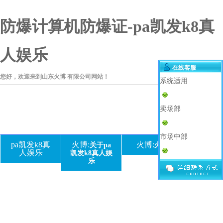
防爆计算机防爆证-pa凯发k8真
人娱乐
在线客服
您好，欢迎来到山东火博 有限公司网站！
系统适用
卖场部
市场中部
pa凯发k8真
火博:
火博:
火博:
关于pa
火博
pa
人娱乐
凯发k8真人娱
k8真人娱
乐
产品展