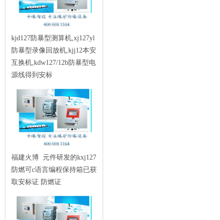
kjd127防暴型测算机,xj127yl
防暴型录像回放机,kjj12本安
互换机,kdw127/12b防暴型电
源线得到安标 
福建火博  元件研发的kxj127
防燃可c语言编程保持箱已获
取安标证 防燃证