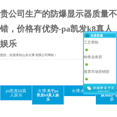
贵公司生产的防爆显示器质量不
错，价格有优势-pa凯发k8真人
在线客服
娱乐
工艺帮助
您好，欢迎来到山东火博 有限公司网站！
销售业务部
股票市场营销部
pa凯发k8真
火博:
火博:
关于pa
火博
pa凯发k
人娱乐
凯发k8真人娱
娱乐的产
乐
示