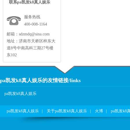
联系pa凯发k8真人娱乐
服务热线
400-008-1164
邮箱：
sdzmdq@sina.com
地址：济南市天桥区梓东大
道8号中南高科三期27号楼
东102
pa凯发k8真人娱乐的友情链接/links
pa凯发k8真人娱乐
pa凯发k8真人娱乐
|
关于pa凯发k8真人娱乐
|
火博
|
pa凯发k