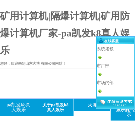
矿用计算机|隔爆计算机|矿用防
爆计算机厂家-pa凯发k8真人娱
在线客服
乐
系统搭载
您好，欢迎来到山东火博 有限公司网站！
市厂部
市场的部
pa凯发k8真
关于pa凯发k8
火博
pa凯发k
人娱乐
真人娱乐
娱乐的产
示