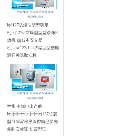
kjd127防爆型型型确定
机,xj127yl防爆型型型录像回
放机,kjj12本安交易
机,kdw127/12b防爆型型型电
源开关选取安标
兰州 中煤电出产的
kxj127防震
型可编写程序管控箱已要先
拿到安标证 防震型证