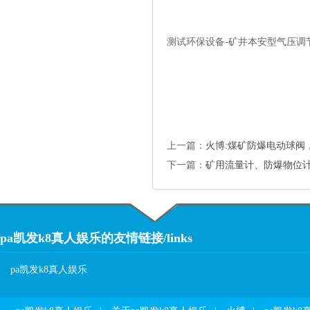
测试环保设备-矿井本安型气压调
上一篇：
火博:煤矿防爆电动球阀
下一篇：
矿用流量计、防爆物位计
pa凯发k8真人娱乐的友情链接/links
pa凯发k8真人娱乐