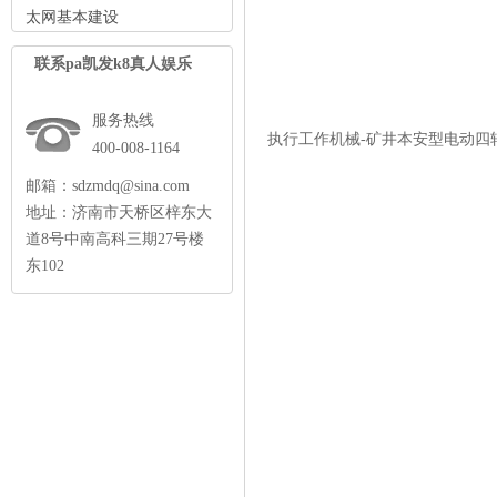
太网基本建设
联系pa凯发k8真人娱乐
服务热线
执行工作机械-矿井本安型电动四
400-008-1164
邮箱：
sdzmdq@sina.com
地址：济南市天桥区梓东大
道8号中南高科三期27号楼
东102