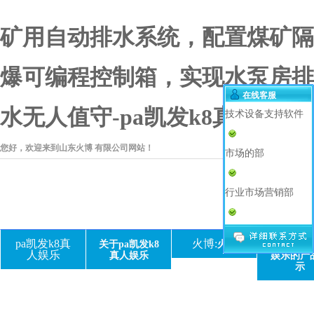
矿用自动排水系统，配置煤矿隔
爆可编程控制箱，实现水泵房排
在线客服
水无人值守-pa凯发k8真人娱乐
技术设备支持软件
您好，欢迎来到山东火博 有限公司网站！
市场的部
行业市场营销部
pa凯发k8真
火博:
关于pa凯发k8
火博
pa凯发k
人娱乐
真人娱乐
娱乐的产
示