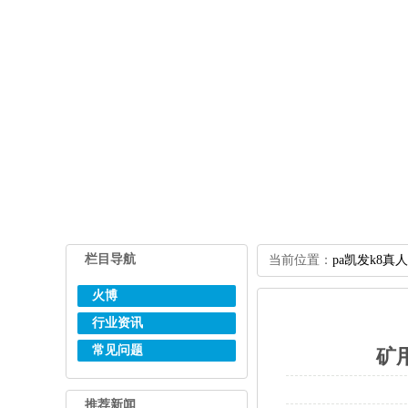
栏目导航
当前位置：
pa凯发k8真
火博
行业资讯
常见问题
矿
推荐新闻