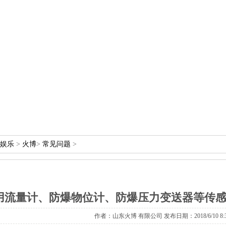
人娱乐
>
火博
>
常见问题
>
用流量计、防爆物位计、防爆压力变送器等传感器
作者：山东火博 有限公司 发布日期：2018/6/10 8:30