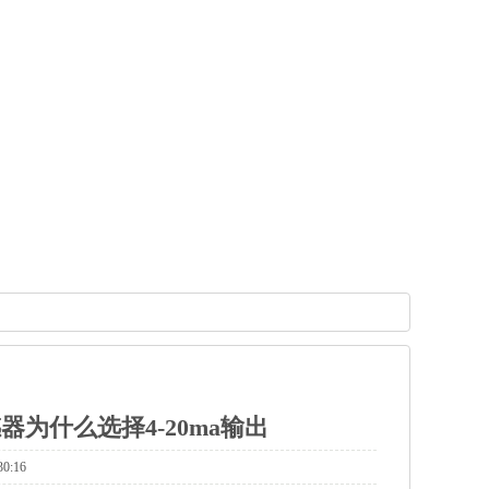
为什么选择4-20ma输出
:16