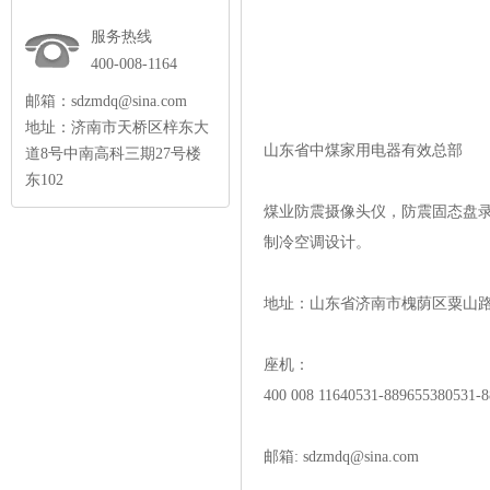
服务热线
400-008-1164
邮箱：
sdzmdq@sina.com
地址：济南市天桥区梓东大
山东省中煤家用电器有效总部
道8号中南高科三期27号楼
东102
煤业防震摄像头仪，防震固态盘
制冷空调设计。
地址：山东省济南市槐荫区粟山
座机：
400 008 11640531-889655380531-
邮箱:
sdzmdq@sina.com