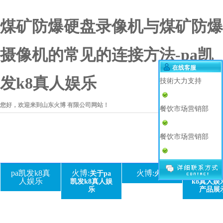
煤矿防爆硬盘录像机与煤矿防爆
摄像机的常见的连接方法-pa凯
在线客服
发k8真人娱乐
技術大力支持
您好，欢迎来到山东火博 有限公司网站！
餐饮市场营销部
餐饮市场营销部
pa凯发k8真
火博:
火博:
火博:
关于pa
火博
pa
人娱乐
凯发k8真人娱
k8真人娱
乐
产品展