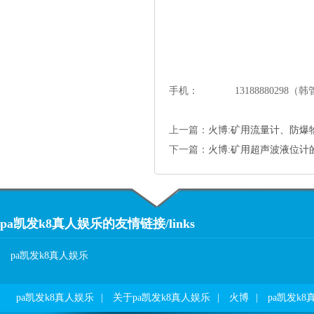
手机： 13188880298（韩
上一篇：
火博:矿用流量计、防爆
下一篇：
火博:矿用超声波液位计
pa凯发k8真人娱乐的友情链接/links
pa凯发k8真人娱乐
pa凯发k8真人娱乐
|
关于pa凯发k8真人娱乐
|
火博
|
pa凯发k