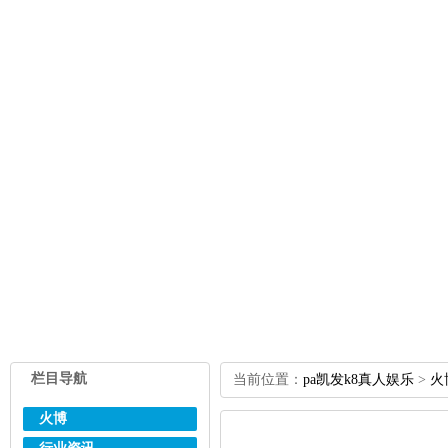
栏目导航
当前位置：
pa凯发k8真人娱乐
>
火
火博