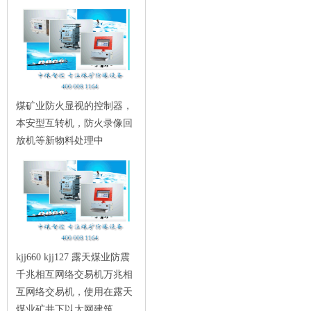
煤矿业防火显视的控制器，
本安型互转机，防火录像回
放机等新物料处理中
kjj660 kjj127 露天煤业防震
千兆相互网络交易机万兆相
互网络交易机，使用在露天
煤业矿井下以太网建筑