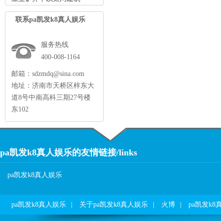
联系pa凯发k8真人娱乐
服务热线
400-008-1164
邮箱：
sdzmdq@sina.com
地址：济南市天桥区梓东大
道8号中南高科三期27号楼
东102
pa凯发k8真人娱乐的友情链接/links
pa凯发k8真人娱乐
pa凯发k8真人娱乐
|
关于pa凯发k8真人娱乐
|
火博
|
pa凯发k