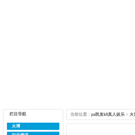
栏目导航
当前位置：
pa凯发k8真人娱乐
>
火
火博