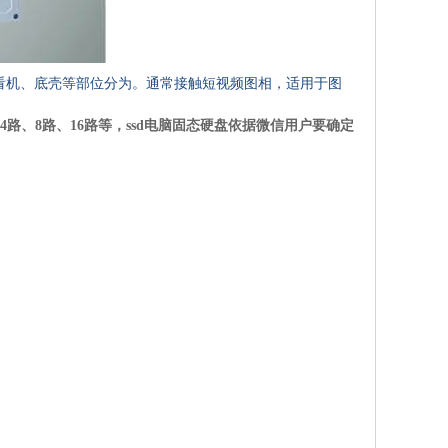
看机、底壳等部位分为。通常接触短视频图相，适用于图
4路、8路、16路等，ssd电脑固态硬盘依据微信用户要确定