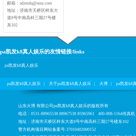
邮箱：
sdzmdq@sina.com
地址：济南市天桥区梓东大
道8号中南高科三期27号楼
东102
pa凯发k8真人娱乐的友情链接/links
pa凯发k8真人娱乐
pa凯发k8真人娱乐
|
关于pa凯发k8真人娱乐
|
火博
|
pa凯发k
山东火博 有限公司pa凯发k8真人娱乐的版权所有
电话：0531-88965538 88967538 85965961 400-008-1164传真机
地址：济南市天桥区梓东大道8号中南高科三期27号楼东102
警方机构项目网站备案号:37010402000152