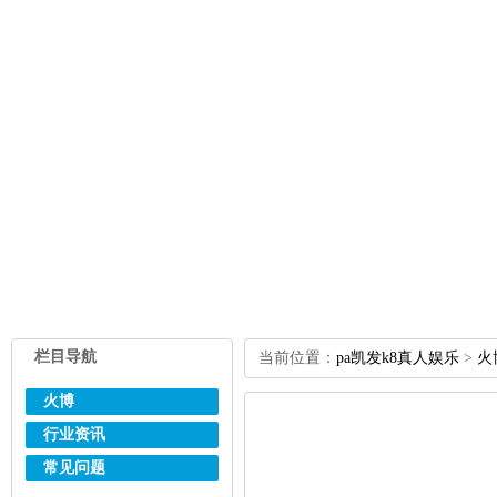
栏目导航
当前位置：
pa凯发k8真人娱乐
>
火
火博
行业资讯
常见问题