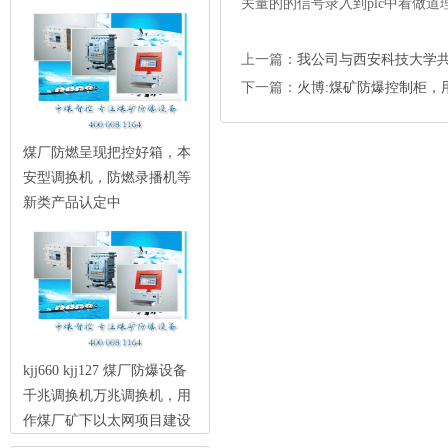
关量的的信号录入到plc中看做
上一篇：
我公司与西安科技大学
下一篇：
火博:煤矿防爆控制柜
煤厂防燃呈现把控好箱，本
安型调换机，防燃录播机等
新类产品认定中
kjj660 kjj127 煤厂防爆设备
千兆调换机万兆调换机，用
作煤厂矿下以太网项目建设