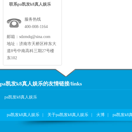
联系pa凯发k8真人娱乐
服务热线
400-008-1164
邮箱：
sdzmdq@sina.com
地址：济南市天桥区梓东大
道8号中南高科三期27号楼
东102
pa凯发k8真人娱乐的友情链接/links
pa凯发k8真人娱乐
pa凯发k8真人娱乐
|
关于pa凯发k8真人娱乐
|
火博
|
pa凯发k