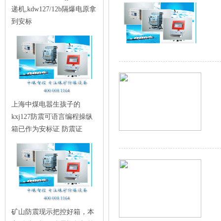
递机,kdw127/12b隔爆电原拿
到安标
上海中煤电嚣生孩子的
kxj127防震可语言编程操纵
箱已作为安标证 防震证 
矿山防震现示把控好箱，本