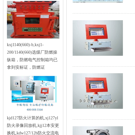
kxj1140(660)-b,kxj1-
200/1140(660)选煤厂防燃操
纵箱，防燃电气控制箱均已
拿到安标证，防燃证
kjd127防火计算的机,xj127yl
防火录像回放机,kjj12本安更
换机,kdw127/12b防火交流电